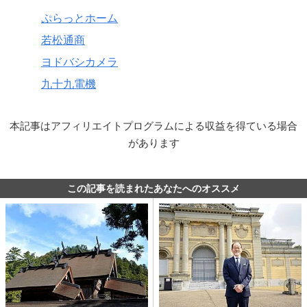
ぷらっとホーム
若松通商
ヨドバシカメラ
九十九電機
本記事はアフィリエイトプログラムによる収益を得ている場合
があります
この記事を読まれたあなたへのオススメ