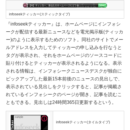
infoseekティッカー(スティックタイプ)
『infoseekティッカー』は、ホームページにインフォシ
ークが配信する最新ニュースなどを電光掲示板(ティッカ
ー)のように表示するためのソフト。同社のサイトでメー
ルアドレスを入力してティッカーの申し込みを行なうと
タグが表示され、それをホームページのソースコードに
貼り付けるとティッカーが表示されるようになる。表示
される情報は、インフォシークニュースデスクが独自に
ピックアップした最新15本前後のニュースの見出しで、
表示されている見出しをクリックすると、記事が掲載さ
れているインフォシークのページが開き、記事を読むこ
ともできる。見出しは24時間365日更新するという。
infoseekティッカー(タイルタイプ)