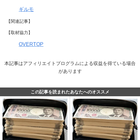
ギルモ
【関連記事】
【取材協力】
OVERTOP
本記事はアフィリエイトプログラムによる収益を得ている場合
があります
この記事を読まれたあなたへのオススメ