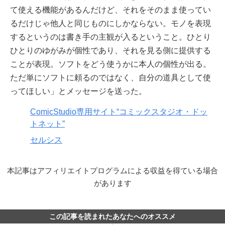
て使える機能があるんだけど、それをそのまま使ってい
るだけじゃ他人と同じものにしかならない。モノを表現
するというのは書き手の主観が入るということ。ひとり
ひとりのゆがみが個性であり、それを見る側に提供する
ことが表現。ソフトをどう使うかに本人の個性が出る。
ただ単にソフトに頼るのではなく、自分の道具として使
ってほしい」とメッセージを送った。
ComicStudio専用サイト“コミックスタジオ・ドッ
トネット”
セルシス
本記事はアフィリエイトプログラムによる収益を得ている場合
があります
この記事を読まれたあなたへのオススメ