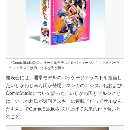
『ComicStudioDebut サークルモデル』のパッケージ。こちらのパッケ
ージイラストは的井けるな氏が担当
発表会には、通常モデルのパッケージイラストを担当し
たいしかわじゅん氏が登場、マンガのデジタル化および
ComicStudioについて語った。いしかわ氏とセルシスと
は、いしかわ氏が週刊アスキーの連載『だってサルなん
だもん』でComicStudioを取り上げて以来の付き合いと
のこと。