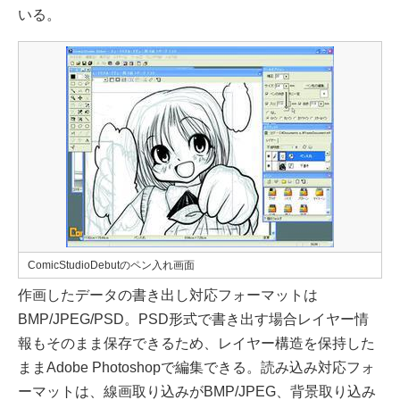
いる。
ComicStudioDebutのペン入れ画面
作画したデータの書き出し対応フォーマットは
BMP/JPEG/PSD。PSD形式で書き出す場合レイヤー情
報もそのまま保存できるため、レイヤー構造を保持した
ままAdobe Photoshopで編集できる。読み込み対応フォ
ーマットは、線画取り込みがBMP/JPEG、背景取り込み