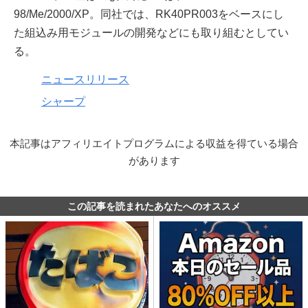
98/Me/2000/XP。同社では、RK40PR003をベースにし
た組込み用モジュールの開発などにも取り組むとしてい
る。
ニュースリリース
シャープ
本記事はアフィリエイトプログラムによる収益を得ている場合
があります
この記事を読まれたあなたへのオススメ