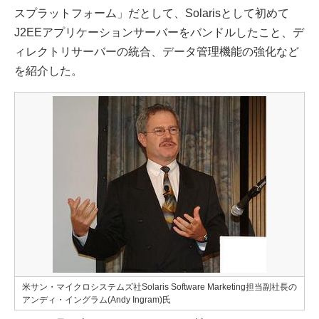
スプラットフォーム」だとして、Solarisとして初めて
J2EEアプリケーションサーバーをバンドルしたこと、デ
ィレクトリサーバーの統合、データ管理機能の強化など
を紹介した。
米サン・マイクロシステムズ社Solaris Software Marketing担当副社長の
アンディ・イングラム(Andy Ingram)氏