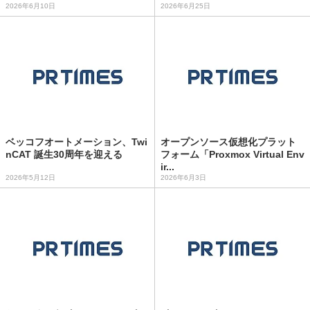
2026年6月10日
2026年6月25日
ベッコフオートメーション、Twi
オープンソース仮想化プラット
nCAT 誕生30周年を迎える
フォーム「Proxmox Virtual Env
ir...
2026年5月12日
2026年6月3日