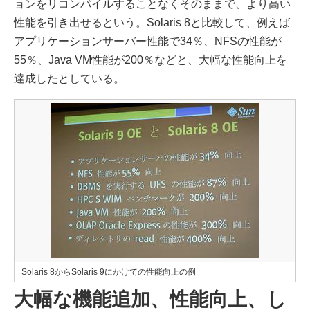
ョンをリコンパイルすることなくそのままで、より高い
性能を引き出せるという。Solaris 8と比較して、例えば
アプリケーションサーバー性能で34％、NFSの性能が
55％、Java VM性能が200％などと、大幅な性能向上を
達成したとしている。
Solaris 8からSolaris 9にかけての性能向上の例
大幅な機能追加、性能向上、し