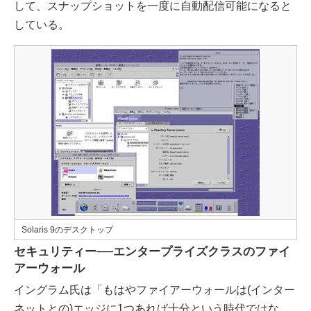
して、スナップショットを一度に自動配信可能になると
している。
Solaris 9のデスクトップ
セキュリティー──エンタープライズクラスのファイ
アーウォール
イングラム氏は「もはやファイアーウォールは(インター
ネットとの)エッジに1つあれば十分という時代ではな