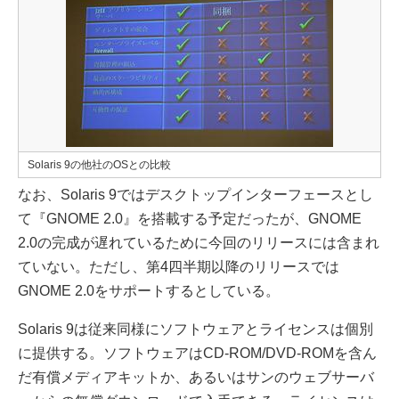
Solaris 9の他社のOSとの比較
なお、Solaris 9ではデスクトップインターフェースとし
て『GNOME 2.0』を搭載する予定だったが、GNOME
2.0の完成が遅れているために今回のリリースには含まれ
ていない。ただし、第4四半期以降のリリースでは
GNOME 2.0をサポートするとしている。
Solaris 9は従来同様にソフトウェアとライセンスは個別
に提供する。ソフトウェアはCD-ROM/DVD-ROMを含ん
だ有償メディアキットか、あるいはサンのウェブサーバ