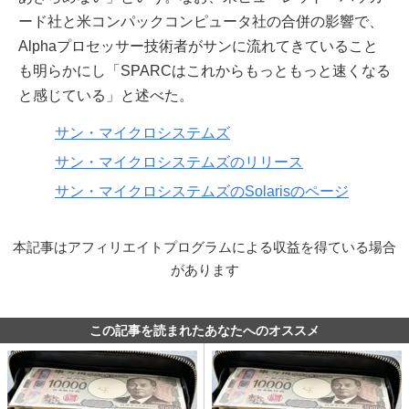
ード社と米コンパックコンピュータ社の合併の影響で、
Alphaプロセッサー技術者がサンに流れてきていること
も明らかにし「SPARCはこれからもっともっと速くなる
と感じている」と述べた。
サン・マイクロシステムズ
サン・マイクロシステムズのリリース
サン・マイクロシステムズのSolarisのページ
本記事はアフィリエイトプログラムによる収益を得ている場合
があります
この記事を読まれたあなたへのオススメ