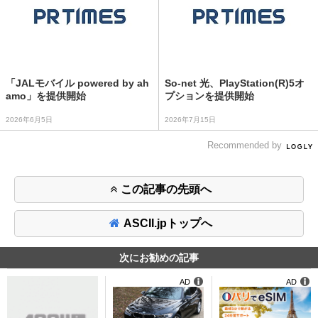
「JALモバイル powered by ah
So-net 光、PlayStation(R)5オ
amo」を提供開始
プションを提供開始
2026年6月5日
2026年7月15日
Recommended by
この記事の先頭へ
ASCII.jpトップへ
次にお勧めの記事
AD
AD