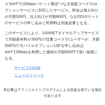
ス“AirH””の32kbpsパケット通信“つなぎ放題コース”のオ
プションサービスに対応したサービス。料金は個人向け
が月額500円、法人向けが月額800円。なおDDIポケット
のサービスの申し込みと利用料は別途必要となる。
このサービスにより、SANNETダイヤルアップサービス
で月額基本料が300円の“従量コース”のユーザーが、月額
500円の“モバイルオプション128”を申し込めば、
AirH”128kbpsを利用した接続が月額800円で使い放題に
なる。
サービスの詳細
ニュースリリース
本記事はアフィリエイトプログラムによる収益を得ている場合
があります