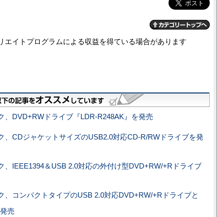
リエイトプログラムによる収益を得ている場合があります
、DVD+RWドライブ『LDR-R248AK』を発売
、CDジャケットサイズのUSB2.0対応CD-R/RWドライブを発
、IEEE1394＆USB 2.0対応の外付け型DVD+RW/+Rドライブ
、コンパクトタイプのUSB 2.0対応DVD+RW/+Rドライブと
を発売