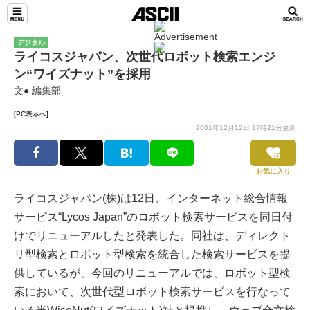
デジタル
ライコスジャパン、次世代ロボット検索エンジ
ン“ワイズナット”を採用
文● 編集部
[PC表示へ]
2001年12月12日 17時21分更新
お気に入り
ライコスジャパン(株)は12日、インターネット総合情報
サービス“Lycos Japan”のロボット検索サービスを同日付
けでリニューアルしたと発表した。同社は、ディレクト
リ型検索とロボット型検索を統合した検索サービスを提
供しているが、今回のリニューアルでは、ロボット型検
索において、次世代型ロボット検索サービスを行なって