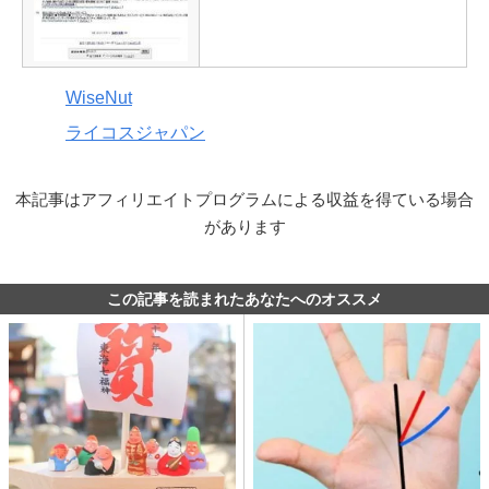
WiseNut
ライコスジャパン
本記事はアフィリエイトプログラムによる収益を得ている場合
があります
この記事を読まれたあなたへのオススメ