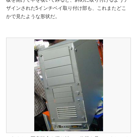
ザインされた5インチベイ取り付け部も、これまたどこ
かで見たような形状だ。