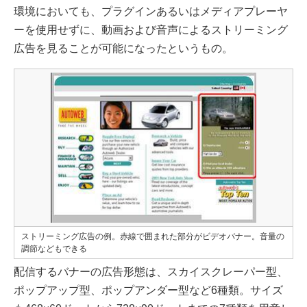
環境においても、プラグインあるいはメディアプレーヤ
ーを使用せずに、動画および音声によるストリーミング
広告を見ることが可能になったというもの。
ストリーミング広告の例。赤線で囲まれた部分がビデオバナー。音量の
調節などもできる
配信するバナーの広告形態は、スカイスクレーパー型、
ポップアップ型、ポップアンダー型など6種類。サイズ