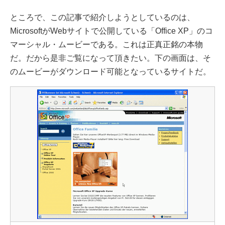
ところで、この記事で紹介しようとしているのは、
MicrosoftがWebサイトで公開している「Office XP」のコ
マーシャル・ムービーである。これは正真正銘の本物
だ。だから是非ご覧になって頂きたい。下の画面は、そ
のムービーがダウンロード可能となっているサイトだ。