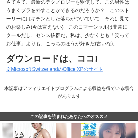
さてさて、最新のテクノロジーを駆使して、この男性は
うまくブラを外すことができるのだろうか？ このスト
ーリーにはキチンとした落ちがついていて、それは見て
のお楽しみ(今は言えない)。このコマーシャルは非常に
クールだし、センス抜群だ。私は、少なくとも「笑って
お仕事」よりも、こっちのほうが好きだ(古いな)。
ダウンロードは、ココ!
※Microsoft SwitzerlandのOffice XPのサイト
本記事はアフィリエイトプログラムによる収益を得ている場合
があります
この記事を読まれたあなたへのオススメ