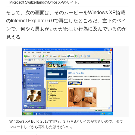
Microsoft SwitzerlandのOffice XPのサイト。
そして、次の画面は、そのムービーをWindows XP搭載
のInternet Explorer 6.0で再生したところだ。左下のペイ
ンで、何やら男女がいかがわしい行為に及んでいるのが
見える。
Windows XP Build 2517で実行。3.77MBとサイズが大きいので、ダウ
ンロードしてから再生したほうがいい。