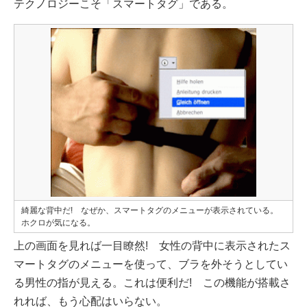
テクノロジーこそ「スマートタグ」である。
綺麗な背中だ! なぜか、スマートタグのメニューが表示されている。
ホクロが気になる。
上の画面を見れば一目瞭然! 女性の背中に表示されたス
マートタグのメニューを使って、ブラを外そうとしてい
る男性の指が見える。これは便利だ! この機能が搭載さ
れれば、もう心配はいらない。