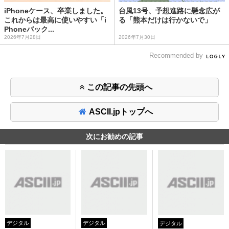
iPhoneケース、卒業しました。
台風13号、予想進路に懸念広が
これからは最高に使いやすい「i
る「熊本だけは行かないで」
Phoneバック...
2026年7月28日
2026年7月30日
Recommended by
この記事の先頭へ
ASCII.jpトップへ
次にお勧めの記事
デジタル
デジタル
デジタル