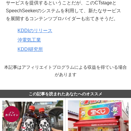
サービスを提供するということだが、このCTstageと
SpeechSeekerのシステムを利用して、新たなサービス
を展開するコンテンツプロバイダーも出てきそうだ。
KDDIのリリース
沖電気工業
KDDI研究所
本記事はアフィリエイトプログラムによる収益を得ている場合
があります
この記事を読まれたあなたへのオススメ