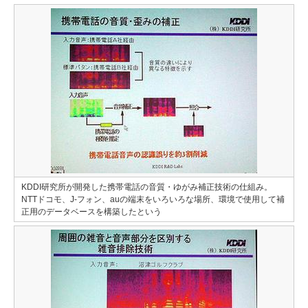
KDDI研究所が開発した携帯電話の音質・ゆがみ補正技術の仕組み。
NTTドコモ、J-フォン、auの端末をいろいろな場所、環境で使用して補
正用のデータベースを構築したという