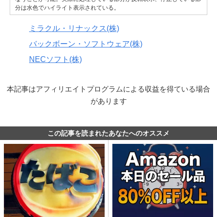
分は水色でハイライト表示されている。
ミラクル・リナックス(株)
バックボーン・ソフトウェア(株)
NECソフト(株)
本記事はアフィリエイトプログラムによる収益を得ている場合
があります
この記事を読まれたあなたへのオススメ