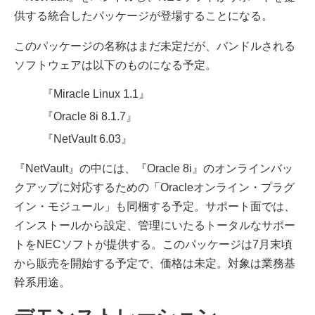
供する統合したパッケージが登場することになる。
このパッケージの名称はまだ未定だが、バンドルされる
ソフトウェアは以下のものになる予定。
『Miracle Linux 1.1』
『Oracle 8i 8.1.7』
『NetVault 6.03』
『NetVault』の中には、『Oracle 8i』のオンラインバッ
クアップに対応するための「Oracleオンライン・プラグ
イン・モジュール」も同梱する予定。サポート面では、
インストールから設定、管理にいたるトータルなサポー
トをNECソフトが提供する。このパッケージは7月末頃
から販売を開始する予定で、価格は未定。対象は業務基
幹系用途。