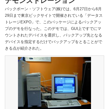
デモンストレーション
バックボーン・ソフトウェア(株)では、6月27日から6月
29日まで東京ビックサイトで開催されている「データス
トレージEXPO」で、このパッケージによるバックアッ
プのデモを行なった。このデモでは、GUI上ですでにマ
ウントされたデバイスを選択し、バックアップ先となる
デバイスを指定するだけでバックアップをとることがで
きる点が紹介された。