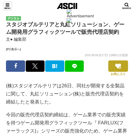
デジタル
スタジオブルテリアと丸紅ソリューション、ゲー
ム開発用グラフィックツールで販売代理店契約
文● 編集部
[PC表示へ]
2001年06月27日 23時01分更新
お気に入り
(株)スタジオブルテリアは26日、同社が開発する全製品
に関して、丸紅ソリューション(株)と販売代理店契約を
締結したと発表した。
今回の販売代理店契約締結は、ゲーム業界での販売実績
を持つゲーム開発用グラフィックツール『 FARLUX(フ
ァーラックス)』シリーズの販売強化のため、ゲーム業界