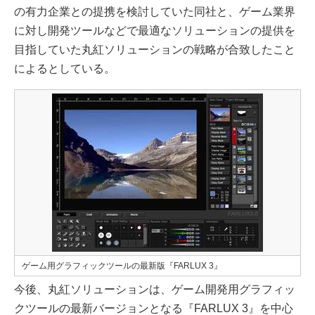
の有力企業との提携を検討していた同社と、ゲーム業界
に対し開発ツールなどで最適なソリューションの提供を
目指していた丸紅ソリューションの戦略が合致したこと
によるとしている。
ゲーム用グラフィックツールの最新版『FARLUX 3』
今後、丸紅ソリューションは、ゲーム開発用グラフィッ
クツールの最新バージョンとなる『FARLUX 3』を中心