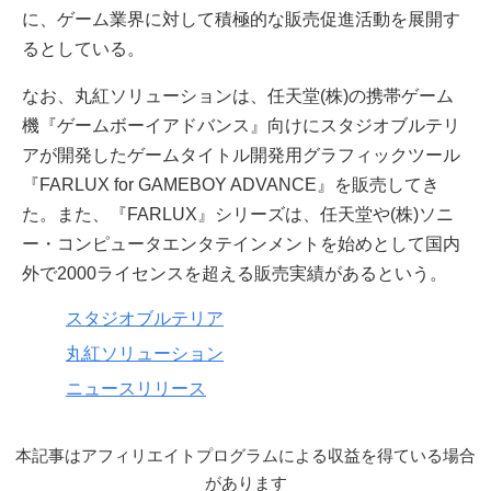
に、ゲーム業界に対して積極的な販売促進活動を展開す
るとしている。
なお、丸紅ソリューションは、任天堂(株)の携帯ゲーム
機『ゲームボーイアドバンス』向けにスタジオブルテリ
アが開発したゲームタイトル開発用グラフィックツール
『FARLUX for GAMEBOY ADVANCE』を販売してき
た。また、『FARLUX』シリーズは、任天堂や(株)ソニ
ー・コンピュータエンタテインメントを始めとして国内
外で2000ライセンスを超える販売実績があるという。
スタジオブルテリア
丸紅ソリューション
ニュースリリース
本記事はアフィリエイトプログラムによる収益を得ている場合
があります