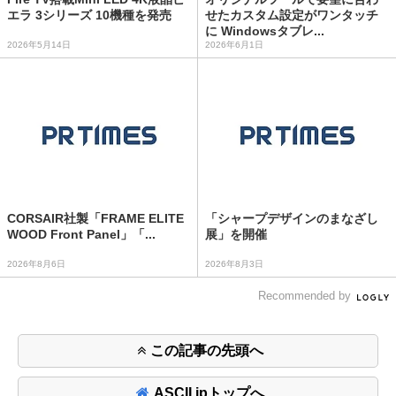
エラ 3シリーズ 10機種を発売
せたカスタム設定がワンタッチ
に Windowsタブレ...
2026年5月14日
2026年6月1日
CORSAIR社製「FRAME ELITE
「シャープデザインのまなざし
WOOD Front Panel」「...
展」を開催
2026年8月6日
2026年8月3日
Recommended by
この記事の先頭へ
ASCII.jpトップへ