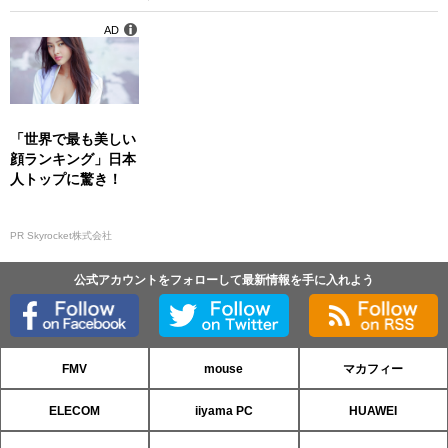
AD
「世界で最も美しい
顔ランキング」日本
人トップに驚き！
PR Skyrocket株式会社
公式アカウントをフォローして最新情報を手に入れよう
FMV
mouse
マカフィー
ELECOM
iiyama PC
HUAWEI