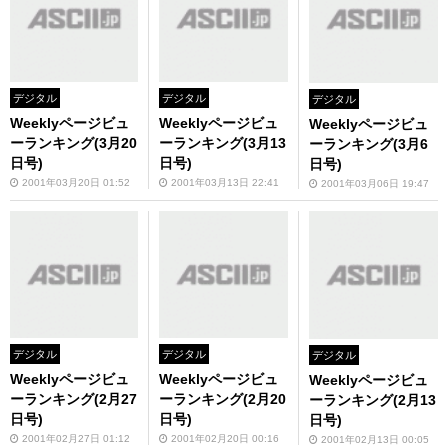
デジタル
デジタル
デジタル
Weeklyページビュ
Weeklyページビュ
Weeklyページビュ
ーランキング(3月20
ーランキング(3月13
ーランキング(3月6
日号)
日号)
日号)
2001年03月20日 01:52
2001年03月13日 22:41
2001年03月06日 19:47
デジタル
デジタル
デジタル
Weeklyページビュ
Weeklyページビュ
Weeklyページビュ
ーランキング(2月27
ーランキング(2月20
ーランキング(2月13
日号)
日号)
日号)
2001年02月27日 01:12
2001年02月20日 00:16
2001年02月13日 00:05