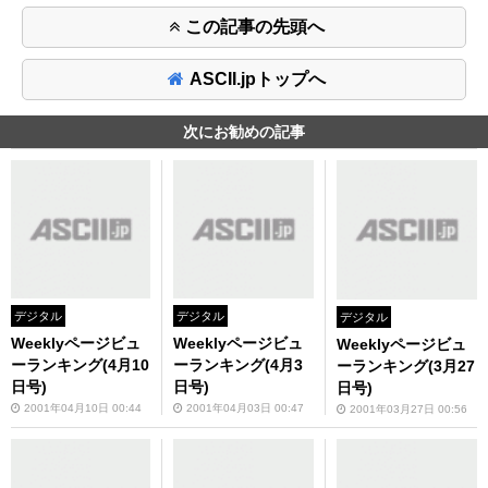
この記事の先頭へ
ASCII.jpトップへ
次にお勧めの記事
デジタル
デジタル
デジタル
Weeklyページビュ
Weeklyページビュ
Weeklyページビュ
ーランキング(4月10
ーランキング(4月3
ーランキング(3月27
日号)
日号)
日号)
2001年04月10日 00:44
2001年04月03日 00:47
2001年03月27日 00:56