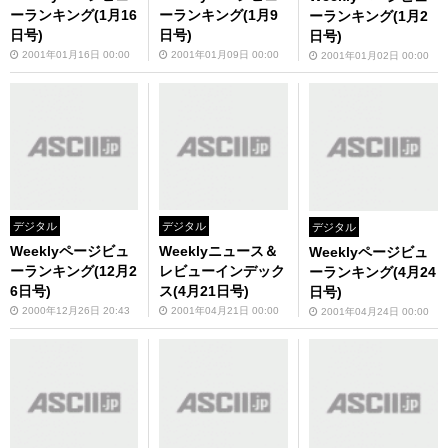
ーランキング(1月16
ーランキング(1月9
ーランキング(1月2
日号)
日号)
日号)
2001年01月16日 00:00
2001年01月09日 00:00
2001年01月02日 00:00
デジタル
デジタル
デジタル
Weeklyページビュ
Weeklyニュース＆
Weeklyページビュ
ーランキング(12月2
レビューインデック
ーランキング(4月24
6日号)
ス(4月21日号)
日号)
2000年12月26日 20:43
2001年04月21日 00:00
2001年04月24日 00:00