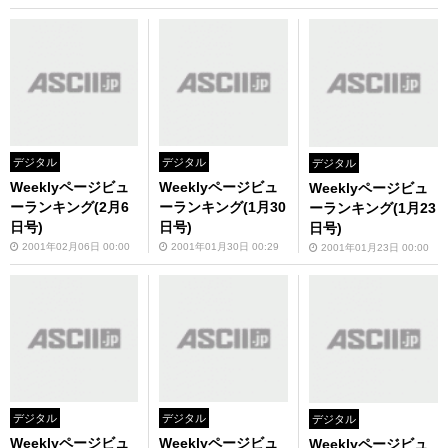
デジタル
デジタル
デジタル
Weeklyページビュ
Weeklyページビュ
Weeklyページビュ
ーランキング(2月6
ーランキング(1月30
ーランキング(1月23
日号)
日号)
日号)
2001年02月06日 00:00
2001年01月30日 00:29
2001年01月23日 00:00
デジタル
デジタル
デジタル
Weeklyページビュ
Weeklyページビュ
Weeklyページビュ