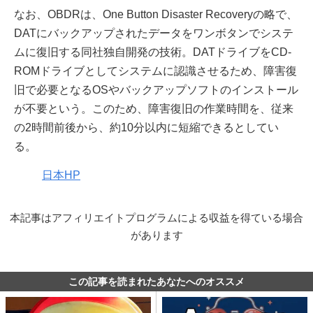
なお、OBDRは、One Button Disaster Recoveryの略で、
DATにバックアップされたデータをワンボタンでシステ
ムに復旧する同社独自開発の技術。DATドライブをCD-
ROMドライブとしてシステムに認識させるため、障害復
旧で必要となるOSやバックアップソフトのインストール
が不要という。このため、障害復旧の作業時間を、従来
の2時間前後から、約10分以内に短縮できるとしてい
る。
日本HP
本記事はアフィリエイトプログラムによる収益を得ている場合
があります
この記事を読まれたあなたへのオススメ