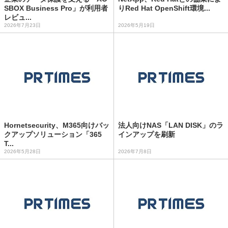
SBOX Business Pro」が利用者
りRed Hat OpenShift環境...
レビュ...
2026年7月23日
2026年5月19日
Hornetsecurity、M365向けバッ
法人向けNAS「LAN DISK」のラ
クアップソリューション「365
インアップを刷新
T...
2026年5月28日
2026年7月8日