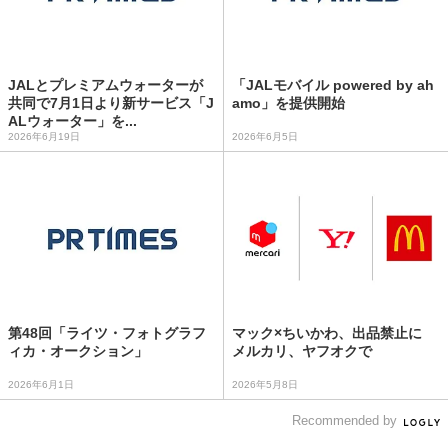
JALとプレミアムウォーターが
「JALモバイル powered by ah
共同で7月1日より新サービス「J
amo」を提供開始
ALウォーター」を...
2026年6月19日
2026年6月5日
第48回「ライツ・フォトグラフ
マック×ちいかわ、出品禁止に
ィカ・オークション」
メルカリ、ヤフオクで
2026年6月1日
2026年5月8日
Recommended by