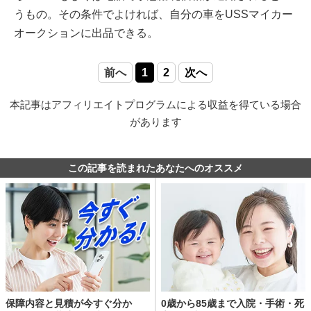
うもの。その条件でよければ、自分の車をUSSマイカー
オークションに出品できる。
前へ
1
2
次へ
本記事はアフィリエイトプログラムによる収益を得ている場合
があります
この記事を読まれたあなたへのオススメ
保障内容と見積が今すぐ分か
0歳から85歳まで入院・手術・死