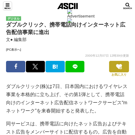
デジタル
ダブルクリック、携帯電話向けインターネット広
告配信事業に進出
文● 編集部
[PC表示へ]
2000年12月07日 12時39分更新
お気に入り
ダブルクリック(株)は7日、日本国内におけるワイヤレス
事業を本格的に立ち上げ、その第1弾として、携帯電話
向けのインターネット広告配信ネットワークサービス“m
ネットワーク”を来春開始すると発表した。
同サービスは、携帯電話に向けたネット広告およびテキ
スト広告をメンバーサイトに配信するもの。広告を自動