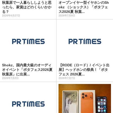
秋葉原で一人暮らししようと思
オープンイヤー型イヤホンのSh
ったら、家賃はどのくらいかか
okz （ショックス）「ポタフェ
る？
ス2026夏 秋葉...
2026年6月27日
2026年7月9日
Shokz、国内最大級のオーディ
【RODE（ロード）/ イベント出
オイベント「ポタフェス2026夏
展】ヘッドホンの祭典！「ポタ
秋葉原」に出展...
フェス 2026夏...
2026年7月2日
2026年7月7日