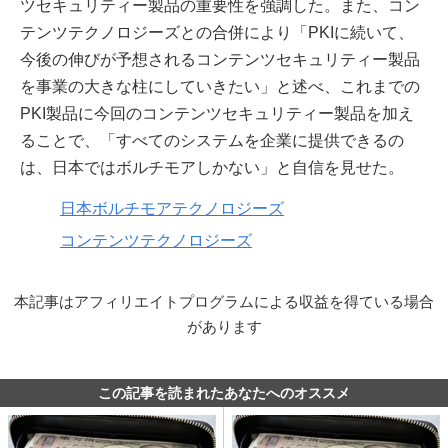
ツセキュリティー製品の重要性を強調した。また、コン
テンツテクノロジーズとの合併により「PKIに続いて、
今後の伸びが予想されるコンテンツセキュリティー製品
を事業の大きな柱にしていきたい」と述べ、これまでの
PKI製品に今回のコンテンツセキュリティー製品を加え
ることで、「すべてのシステムを企業に提供できるの
は、日本ではボルチモアしかない」と自信を見せた。
日本ボルチモアテクノロジーズ
コンテンツテクノロジーズ
本記事はアフィリエイトプログラムによる収益を得ている場合
があります
この記事を読まれたあなたへのオススメ