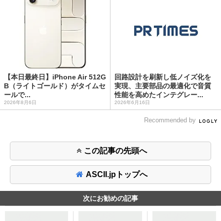
【本日最終日】iPhone Air 512G
回路設計を刷新し低ノイズ化を
B（ライトゴールド）がタイムセ
実現、主要部品の最適化で音質
ールで...
性能を高めたインテグレー...
2026年8月6日
2026年6月16日
Recommended by
この記事の先頭へ
ASCII.jpトップへ
次にお勧めの記事