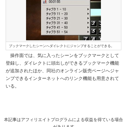
ブックマークしたシーンへダイレクトにジャンプすることができる。
操作面では、気に入ったシーンをブックマークとして
登録し、ダイレクトに頭出しができるブックマーク機能
が追加されたほか、同社のオンライン販売ページへジャ
ンプできるインターネットへのリンク機能も用意されて
いる。
本記事はアフィリエイトプログラムによる収益を得ている場合
があります