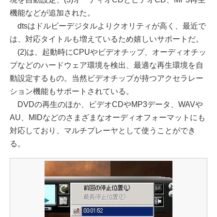
機能などが追加された。
dtsはドルビーデジタルよりクオリティが高く、最近で
は、対応タイトルも増えているため嬉しいサポートだ。
(2)は、起動時にCPUやビデオチップ、オーディオチッ
プなどのハードウェア環境を検出、最適な再生環境を自
動設定するもの。当然ビデオチップが持つアクセラレー
ション機能もサポートされている。
DVDの再生のほか、ビデオCDやMP3データ、WAVや
AU、MIDなどのさまざまなオーディオフォーマットにも
対応しており、マルチプレーヤとして使うことができ
る。