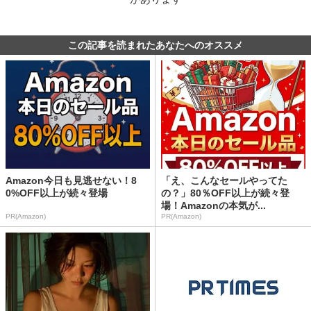
この記事を読まれたあなたへのオススメ
Amazon今日も見逃せない！8
「え、こんなセールやってた
0%OFF以上が続々登場
の？」80％OFF以上が続々登
場！Amazonの本気が...
PR(Amazon)
PR(Amazon)