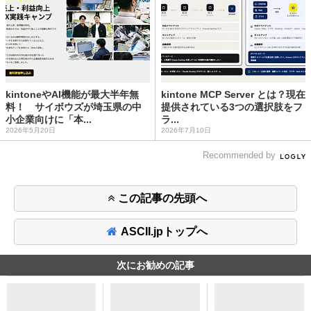
kintoneやAI機能が最大半年無
kintone MCP Server とは？現在
料！ サイボウズが埼玉県の中
提供されている3つの選択肢をフ
小企業向けに「本...
ラ...
2026年5月20日
2026年7月10日
Recommended by
この記事の先頭へ
ASCII.jpトップへ
次にお勧めの記事