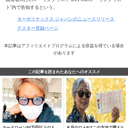
ト”内で告知するという。
ターボリナックス ジャパンのニュースリリース
テスター登録ページ
本記事はアフィリエイトプログラムによる収益を得ている場合
があります
この記事を読まれたあなたへのオススメ
カードローン50万円以上の人
８月のロト6はこの方法で買え!!