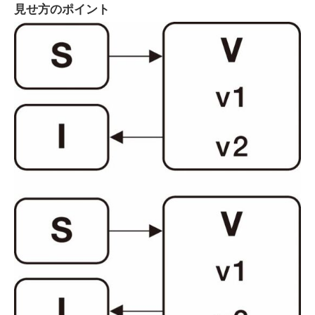
見せ方のポイント