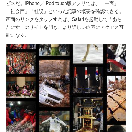
ビスだ。iPhone／iPod touch版アプリでは、「一面」
「社会面」「社説」といった記事の概要を確認できる。
画面のリンクをタップすれば、Safariを起動して「あら
たにす」のサイトを開き、より詳しい内容にアクセス可
能になる。