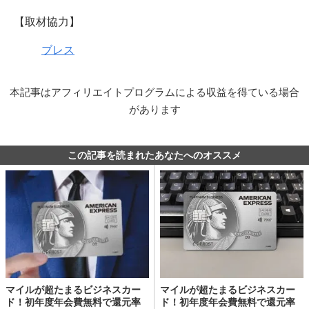
【取材協力】
ブレス
本記事はアフィリエイトプログラムによる収益を得ている場合
があります
この記事を読まれたあなたへのオススメ
マイルが超たまるビジネスカー
マイルが超たまるビジネスカー
ド！初年度年会費無料で還元率
ド！初年度年会費無料で還元率