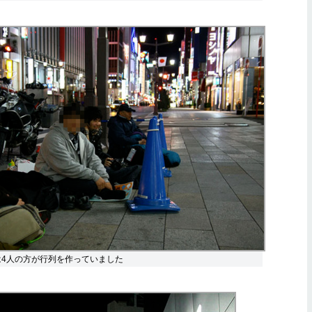
では4人の方が行列を作っていました