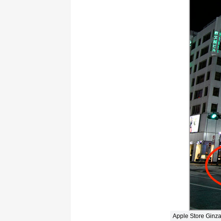
Apple Stor