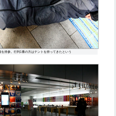
袋を持参。行列1番の方はテントを持ってきたという