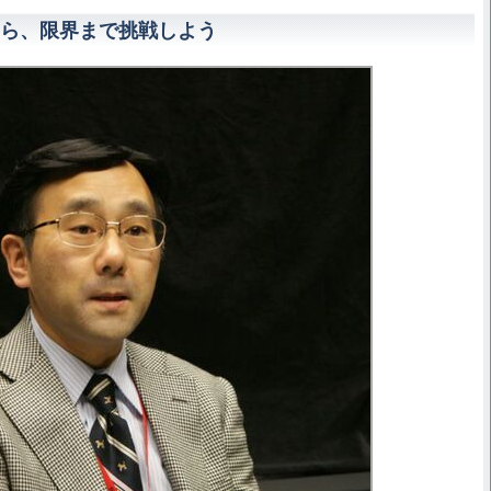
ら、限界まで挑戦しよう