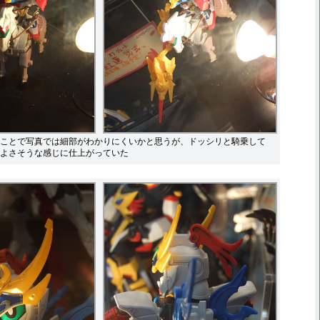
ことで写真では細部がわかりにくいかと思うが、ドッシリと騎乗して
よさそうな感じに仕上がっていた