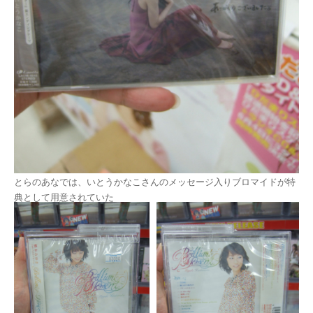
とらのあなでは、いとうかなこさんのメッセージ入りブロマイドが特
典として用意されていた