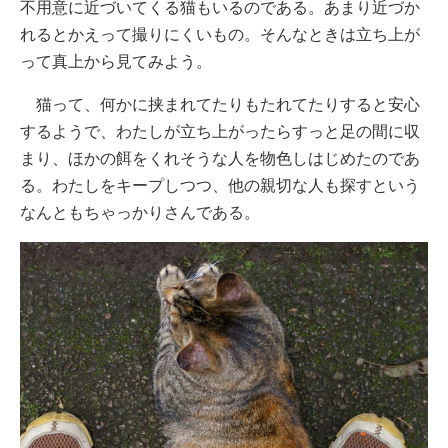
不用意に近づいてくる猫もいるのである。あまり近づか
れるとかえって撮りにくいもの。そんなときは立ち上が
って真上から見てみよう。
猫って、何かに挟まれてたりもたれてたりすると安心
するようで、わたしが立ち上がったらすっと足の間に収
まり、ほかの餌をくれそうな人を物色しはじめたのであ
る。わたしをキープしつつ、他の親切な人も探すという
なんともちゃっかりさんである。