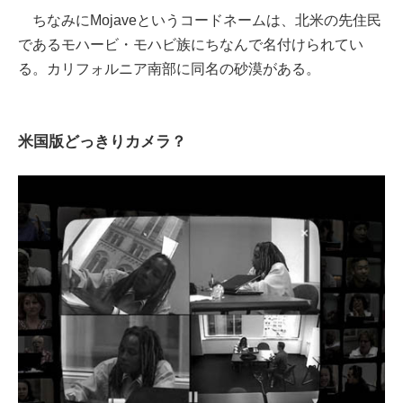
ちなみにMojaveというコードネームは、北米の先住民
であるモハービ・モハビ族にちなんで名付けられてい
る。カリフォルニア南部に同名の砂漠がある。
米国版どっきりカメラ？