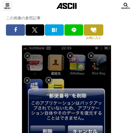
この画像の参照記事
お気に入り