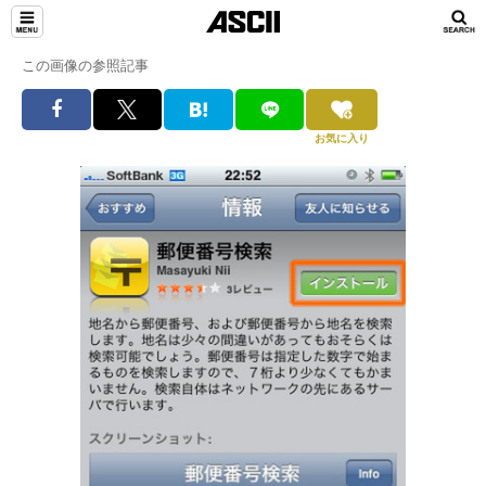
この画像の参照記事
お気に入り