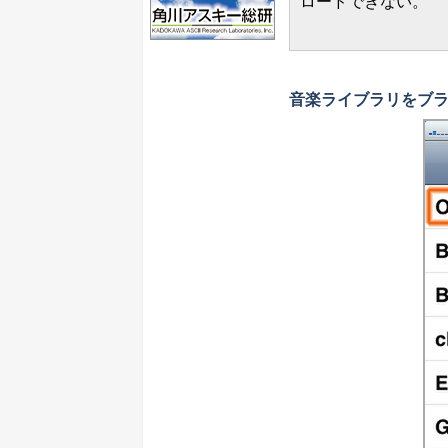
ロードできない。
音楽ライブラリをブ