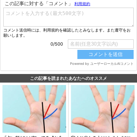
この記事を読まれたあなたへのオススメ