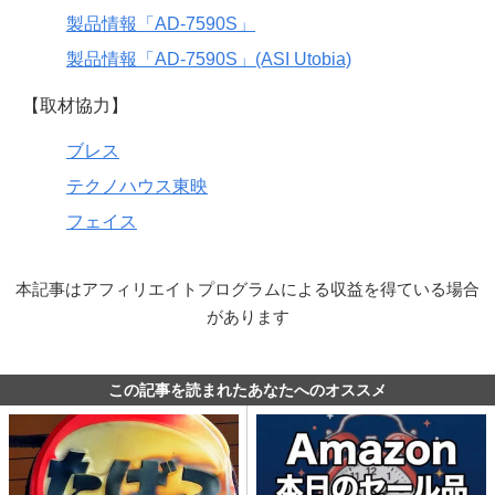
製品情報「AD-7590S」
製品情報「AD-7590S」(ASI Utobia)
【取材協力】
ブレス
テクノハウス東映
フェイス
本記事はアフィリエイトプログラムによる収益を得ている場合
があります
この記事を読まれたあなたへのオススメ