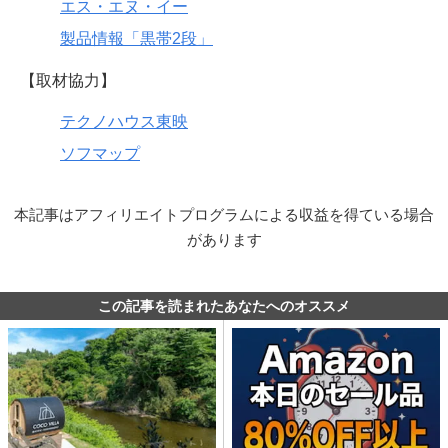
エス・エヌ・イー
製品情報「黒帯2段」
【取材協力】
テクノハウス東映
ソフマップ
本記事はアフィリエイトプログラムによる収益を得ている場合
があります
この記事を読まれたあなたへのオススメ