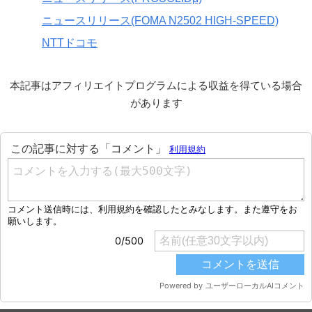
ニュースリリース(FOMA N2502 HIGH-SPEED)
NTTドコモ
本記事はアフィリエイトプログラムによる収益を得ている場合
があります