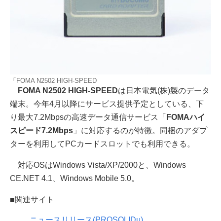
「FOMA N2502 HIGH-SPEED
FOMA N2502 HIGH-SPEED
は日本電気(株)製のデータ
端末。今年4月以降にサービス提供予定としている、下
り最大7.2Mbpsの高速データ通信サービス「
FOMAハイ
スピード7.2Mbps
」に対応するのが特徴。同梱のアダプ
ターを利用してPCカードスロットでも利用できる。
対応OSはWindows Vista/XP/2000と、Windows
CE.NET 4.1、Windows Mobile 5.0。
■関連サイト
ニュースリリース(PROSOLIDμ)