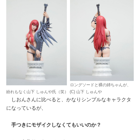
ロングソードと裸の姉ちゃんが、
紛れもなく山下 しゅんや氏（笑） (C) 山下 しゅんや
しおんさんに比べると、かなりシンプルなキャラクタ
になっているが、
手つきにモザイクしなくてもいいのか？