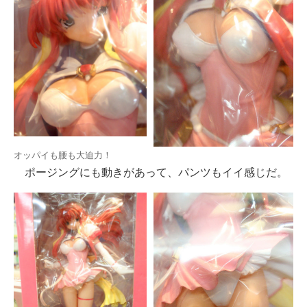
オッパイも腰も大迫力！
ポージングにも動きがあって、パンツもイイ感じだ。