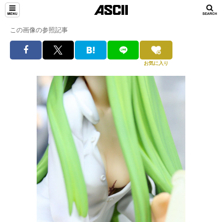
この画像の参照記事
お気に入り