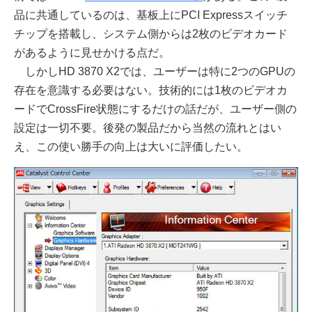
品に共通しているのは、基板上にPCI Expressスイッチ
チップを搭載し、システム側からは2枚のビデオカード
があるように見せかける点だ。
しかしHD 3870 X2では、ユーザーは特に2つのGPUの
存在を意識する必要はない。技術的には1枚のビデオカ
ードでCrossFire状態にするだけの話だが、ユーザー側の
設定は一切不要。後発の製品だから当然の流れとはい
え、この使い勝手の向上は大いに評価したい。