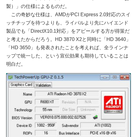
製）」の仕様によるものだ。
この奇妙な仕様は、AMDがPCI Express 2.0対応のスイ
ッチチップを待つよりも、ライバルより先にハイエンド
製品でも「DirectX10.1対応」をアピールする方が得策だ
と考えたからだろう。HD 3870 X2と同時に「HD 3640」
「HD 3650」も発表されたことを考えれば、全ラインナ
ップで統一した、という宣伝効果も期待していることは
明白だ。