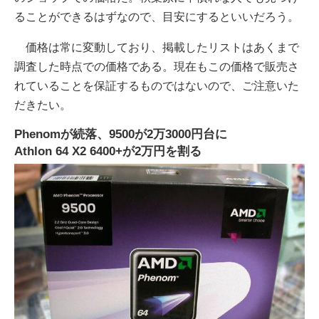
ることができるはずなので、目安にするといいだろう。
価格は常に変動しており、掲載したリストはあくまで
調査した時点での価格である。現在もこの価格で販売さ
れていることを保証するものではないので、ご注意いた
だきたい。
Phenomが続落、9500が2万3000円台に
Athlon 64 X2 6400+が2万円を割る