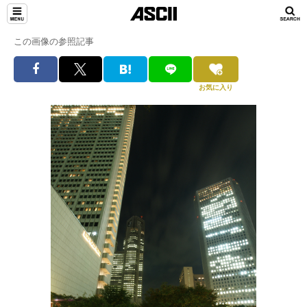
この画像の参照記事
お気に入り