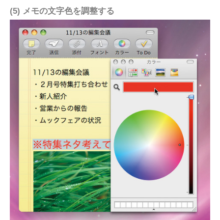
(5) メモの文字色を調整する