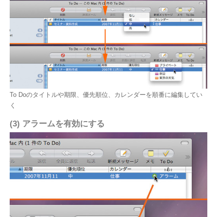
To Doのタイトルや期限、優先順位、カレンダーを順番に編集してい
く
(3) アラームを有効にする