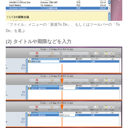
「ファイル」メニューの「新規To Do」、もしくはツールバーの「To
Do」を選ぶ
(2) タイトルや期限などを入力