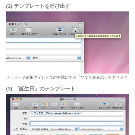
(2) テンプレートを呼び出す
メッセージ編集ウィンドウの右端にある「ひな形を表示」をクリック
(3) 「誕生日」のテンプレート