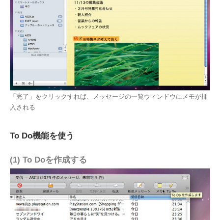
「完了」をクリックすれば、メッセージの一覧ウィンドウにメモが挿
入される
To Do機能を使う
(1) To Doを作成する