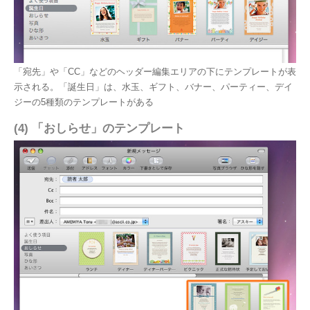
「宛先」や「CC」などのヘッダー編集エリアの下にテンプレートが表
示される。「誕生日」は、水玉、ギフト、バナー、パーティー、デイ
ジーの5種類のテンプレートがある
(4) 「おしらせ」のテンプレート