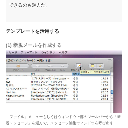
できるのも魅力だ。
テンプレートを活用する
(1) 新規メールを作成する
「ファイル」メニューもしくはウィンドウ上部のツールバーから「新
規メッセージ」を選んで、メッセージ編集ウィンドウを呼び出す