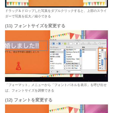
ドラッグ＆ドロップした写真をダブルクリックすると、上部のスライ
ダーで写真を拡大／縮小できる
(11) フォントサイズを変更する
「フォーマット」メニューから「フォントパネルを表示」を呼び出せ
ば、フォントサイズを調整できる
(12) フォントを変更する