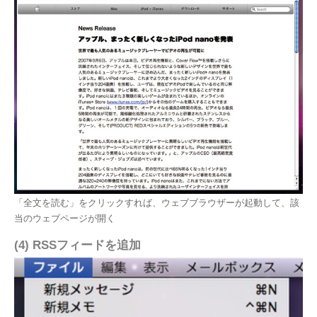
「全文を読む」をクリックすれば、ウェブブラウザーが起動して、該
当のウェブページが開く
(4) RSSフィードを追加