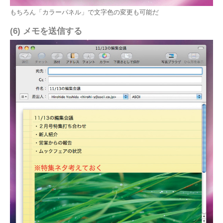
もちろん「カラーパネル」で文字色の変更も可能だ
(6) メモを送信する