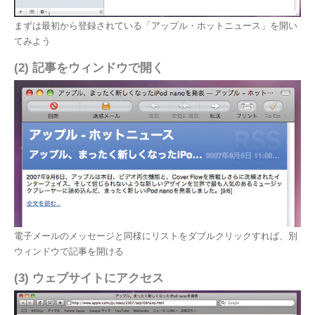
まずは最初から登録されている「アップル・ホットニュース」を開い
てみよう
(2) 記事をウィンドウで開く
電子メールのメッセージと同様にリストをダブルクリックすれば、別
ウィンドウで記事を開ける
(3) ウェブサイトにアクセス