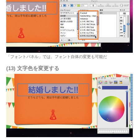
「フォントパネル」では、フォント自体の変更も可能だ
(13) 文字色を変更する