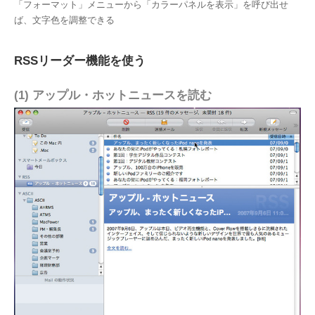
「フォーマット」メニューから「カラーパネルを表示」を呼び出せ
ば、文字色を調整できる
RSSリーダー機能を使う
(1) アップル・ホットニュースを読む