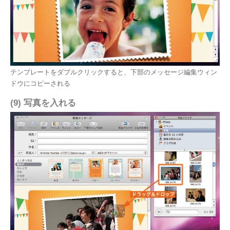
テンプレートをダブルクリックすると、下部のメッセージ編集ウィン
ドウにコピーされる
(9) 写真を入れる