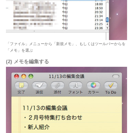
「ファイル」メニューから「新規メモ」、もしくはツールバーからを
「メモ」を選ぶ
(2) メモを編集する