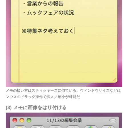
メモの扱い方はスティッキーズに似ている。ウィンドウサイズなどは
マウスのドラッグ操作で拡大／縮小が可能だ
(3) メモに画像をはり付ける