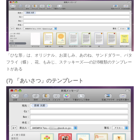
「ひな形」は、オリジナル、お楽しみ、あのね、サンドダラー、バタ
フライ（蝶）、花、もみじ、ステッキーズ──の計8種類のテンプレー
トがある
(7) 「あいさつ」のテンプレート