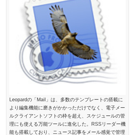
Leopardの「Mail」は、多数のテンプレートの搭載に
より編集機能に磨きがかかっただけでなく、電子メー
ルクライアントソフトの枠を超え、スケジュールの管
理にも使える万能ツールに進化した。RSSリーダー機
能も搭載しており、ニュース記事をメール感覚で管理