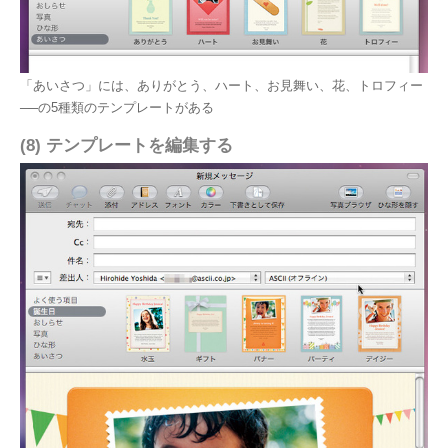
「あいさつ」には、ありがとう、ハート、お見舞い、花、トロフィー
──の5種類のテンプレートがある
(8) テンプレートを編集する