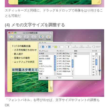
スティッキーズと同様に、ドラッグ＆ドロップで画像をはり付けるこ
とも可能だ
(4) メモの文字サイズを調整する
「フォントパネル」を呼び出せば、文字サイズやフォントの調整も
OK