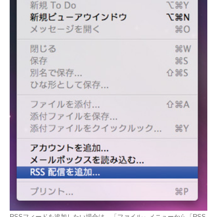
RSSフィードを追加したい場合は、「ファイル」メニューから「RSS