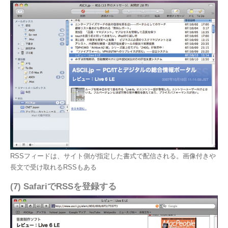
RSSフィードは、サイト側が指定した書式で配信される。画像付きや
長文で受け取れるRSSもある
(7) SafariでRSSを登録する