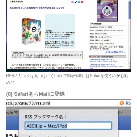
RSSのリンクは見つけにくいので登録作業にはSafariを使うのがお勧
めだ
(8) SafariあらMailに登録