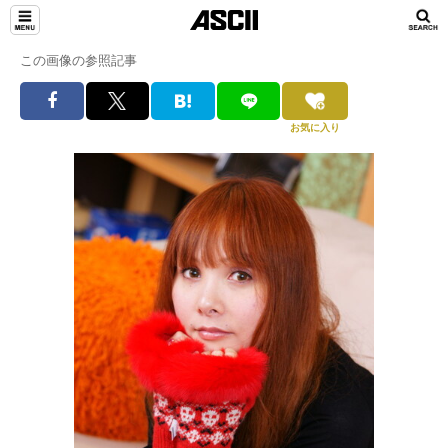
この画像の参照記事
お気に入り