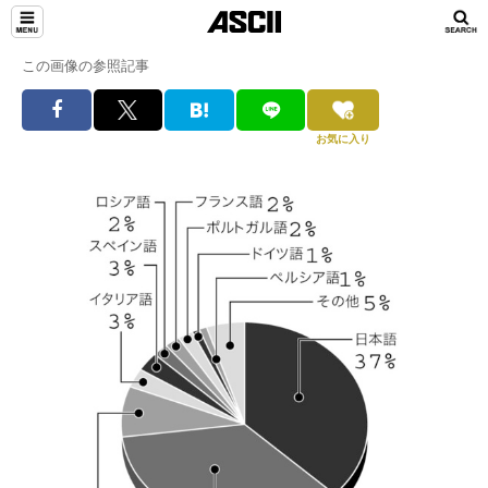
この画像の参照記事
お気に入り