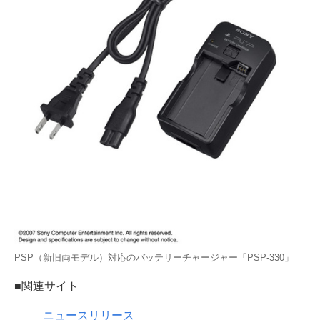
PSP（新旧両モデル）対応のバッテリーチャージャー「PSP-330」
■関連サイト
ニュースリリース