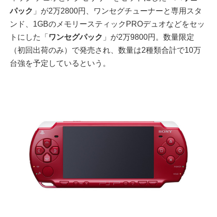
パック
」が2万2800円、ワンセグチューナーと専用スタ
ンド、1GBのメモリースティックPROデュオなどをセッ
トにした「
ワンセグパック
」が2万9800円。数量限定
（初回出荷のみ）で発売され、数量は2種類合計で10万
台強を予定しているという。